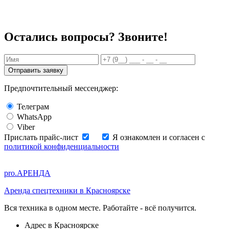
Остались вопросы? Звоните!
Отправить заявку
Предпочтительный мессенджер:
Телеграм
WhatsApp
Viber
Прислать прайс-лист
Я ознакомлен и согласен с
политикой конфиденциальности
pro.
АРЕНДА
Аренда спецтехники в Красноярске
Вся техника в одном месте. Работайте - всё получится.
Адрес в
Красноярске