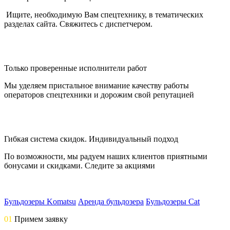
Ищите, необходимую Вам спецтехнику, в тематических
разделах сайта. Свяжитесь с диспетчером.
Только проверенные исполнители работ
Мы уделяем пристальное внимание качеству работы
операторов спецтехники и дорожим свой репутацией
Гибкая система скидок. Индивидуальный подход
По возможности, мы радуем наших клиентов приятными
бонусами и скидками. Следите за акциями
Бульдозеры Komatsu
Аренда бульдозера
Бульдозеры Cat
01
Примем заявку