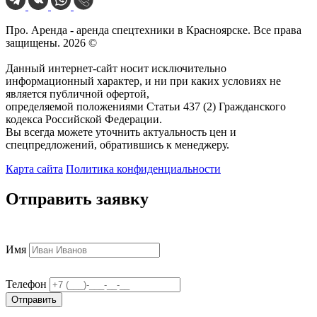
Про. Аренда - аренда спецтехники в Красноярске. Все права
защищены. 2026 ©
Данный интернет-сайт носит исключительно
информационный характер, и ни при каких условиях не
является публичной офертой,
определяемой положениями Статьи 437 (2) Гражданского
кодекса Российской Федерации.
Вы всегда можете уточнить актуальность цен и
спецпредложений, обратившись к менеджеру.
Карта сайта
Политика конфиденциальности
Отправить заявку
Имя
Телефон
Отправить