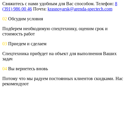
Свяжитесь с нами удобным для Вас способом. Телефон:
8
(391) 986 00 46
Почта:
krasnoyarsk@arenda-spectech.com
02
Обсудим условия
Подберем необходимую спецтехнику, оценим срок и
стоимость работ
03
Приедем и сделаем
Спецтехника прибудет на объект для выполнения Ваших
задач
04
Вы вернетесь вновь
Потому что мы радуем постоянных клиентов скидками. Нас
рекомендуют