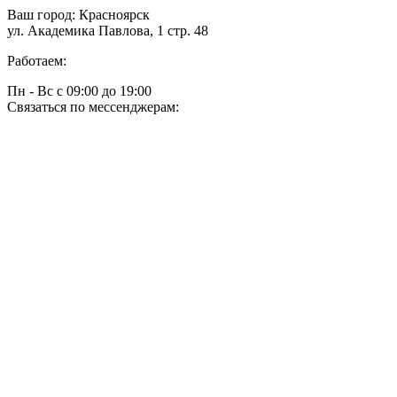
Ваш город:
Красноярск
ул. Академика Павлова, 1 стр. 48
Работаем:
Пн - Вс с 09:00 до 19:00
Связаться по мессенджерам: