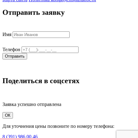
Отправить заявку
Имя
Телефон
Отправить
Поделиться в соцсетях
Заявка успешно отправлена
ОК
Для уточнения цены позвоните по номеру телефона:
8 (391) 986 00 46