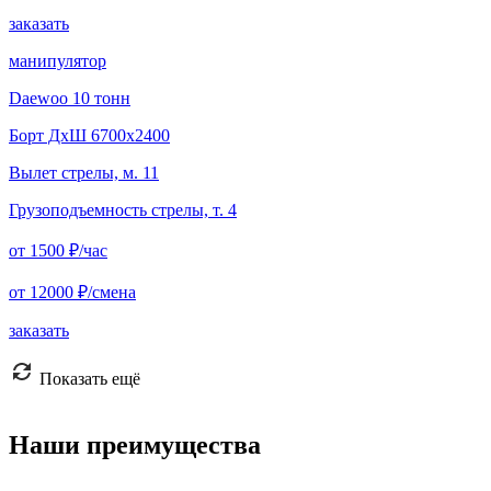
заказать
манипулятор
Daewoo 10 тонн
Борт ДxШ 6700x2400
Вылет стрелы, м. 11
Грузоподъемность стрелы, т. 4
от 1500
₽/час
от 12000
₽/смена
заказать
Показать ещё
Наши преимущества