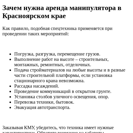
Зачем нужна аренда манипулятора в
Красноярском крае
Как правило, подобная спецтехника применяется при
проведении таких мероприятий:
Погрузка, разгрузка, перемещение грузов.
Выполнение работ на высоте – строительных,
монтажных, ремонтных, отделочных.
Подача стройматериалов на любые высоты и в разные
части строительной платформы, если установка
стационарного крана невозможна.
Рассадка насаждений.
Проведение коммуникаций в открытом грунте.
Установка столбов уличного освещения, опор.
Перевозка техники, бытовок.
Эвакуация автотранспорта.
Заказывая КМУ, убедитесь, что техника имеет нужные
характеристики. Обратите внимание на габариты,