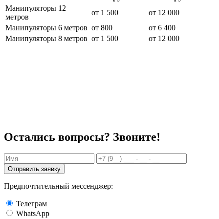
Манипуляторы 12
от 1 500
от 12 000
метров
Манипуляторы 6 метров
от 800
от 6 400
Манипуляторы 8 метров
от 1 500
от 12 000
Остались вопросы? Звоните!
Отправить заявку
Предпочтительный мессенджер:
Телеграм
WhatsApp