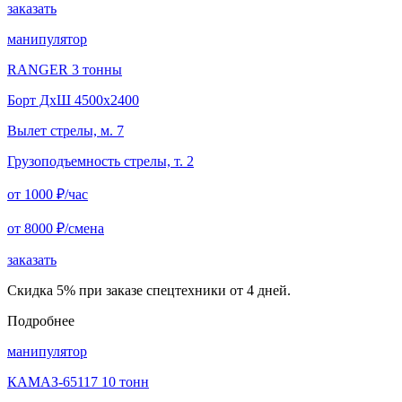
заказать
манипулятор
RANGER 3 тонны
Борт ДxШ 4500x2400
Вылет стрелы, м. 7
Грузоподъемность стрелы, т. 2
от 1000
₽/час
от 8000
₽/смена
заказать
Скидка 5% при заказе спецтехники от 4 дней.
Подробнее
манипулятор
КАМАЗ-65117 10 тонн