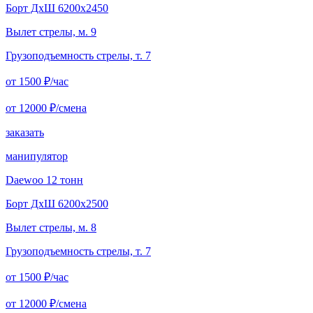
Борт ДxШ 6200x2450
Вылет стрелы, м. 9
Грузоподъемность стрелы, т. 7
от 1500
₽/час
от 12000
₽/смена
заказать
манипулятор
Daewoo 12 тонн
Борт ДxШ 6200x2500
Вылет стрелы, м. 8
Грузоподъемность стрелы, т. 7
от 1500
₽/час
от 12000
₽/смена