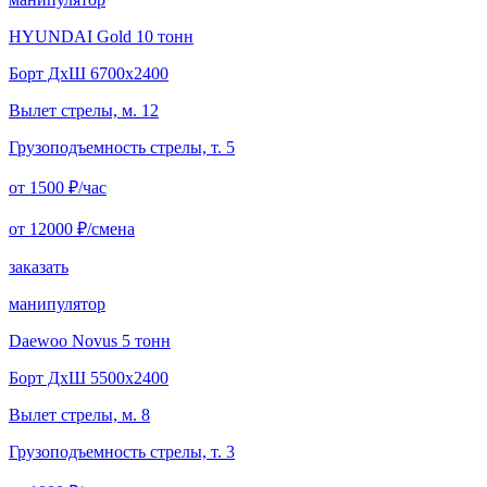
HYUNDAI Gold 10 тонн
Борт ДxШ 6700x2400
Вылет стрелы, м. 12
Грузоподъемность стрелы, т. 5
от 1500
₽/час
от 12000
₽/смена
заказать
манипулятор
Daewoo Novus 5 тонн
Борт ДxШ 5500x2400
Вылет стрелы, м. 8
Грузоподъемность стрелы, т. 3