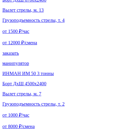
Вылет стрелы, м. 13
Грузоподъемность стрелы, т. 4
от 1500
₽/час
от 12000
₽/смена
заказать
манипулятор
ИНМАН ИМ 50 3 тонны
Борт ДxШ 4500x2400
Вылет стрелы, м. 7
Грузоподъемность стрелы, т. 2
от 1000
₽/час
от 8000
₽/смена