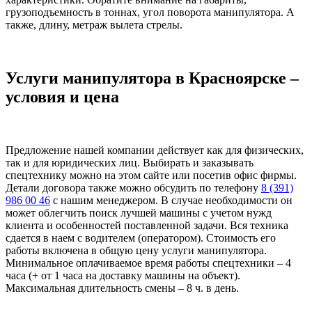
грузоподъемность в тоннах, угол поворота манипулятора. А
также, длину, метраж вылета стрелы.
Услуги манипулятора в Красноярске –
условия и цена
Предложение нашей компании действует как для физических,
так и для юридических лиц. Выбирать и заказывать
спецтехнику можно на этом сайте или посетив офис фирмы.
Детали договора также можно обсудить по телефону
8 (391)
986 00 46
с нашим менеджером. В случае необходимости он
может облегчить поиск лучшей машины с учетом нужд
клиента и особенностей поставленной задачи. Вся техника
сдается в наем с водителем (оператором). Стоимость его
работы включена в общую цену услуги манипулятора.
Минимальное оплачиваемое время работы спецтехники – 4
часа (+ от 1 часа на доставку машины на объект).
Максимальная длительность смены – 8 ч. в день.