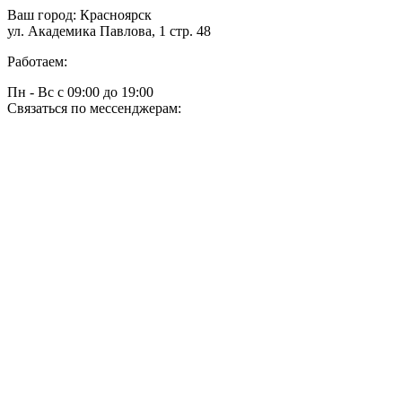
Ваш город:
Красноярск
ул. Академика Павлова, 1 стр. 48
Работаем:
Пн - Вс с 09:00 до 19:00
Связаться по мессенджерам: