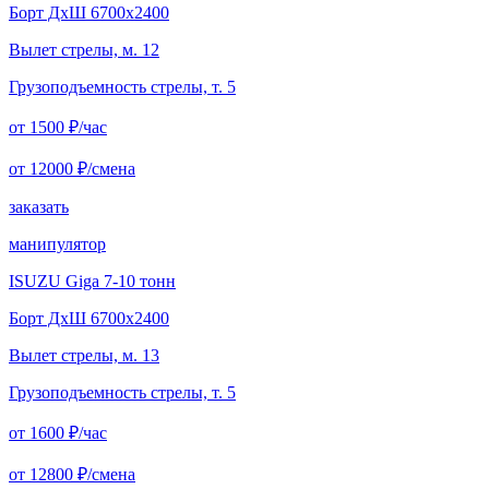
Борт ДxШ 6700x2400
Вылет стрелы, м. 12
Грузоподъемность стрелы, т. 5
от 1500
₽/час
от 12000
₽/смена
заказать
манипулятор
ISUZU Giga 7-10 тонн
Борт ДxШ 6700x2400
Вылет стрелы, м. 13
Грузоподъемность стрелы, т. 5
от 1600
₽/час
от 12800
₽/смена