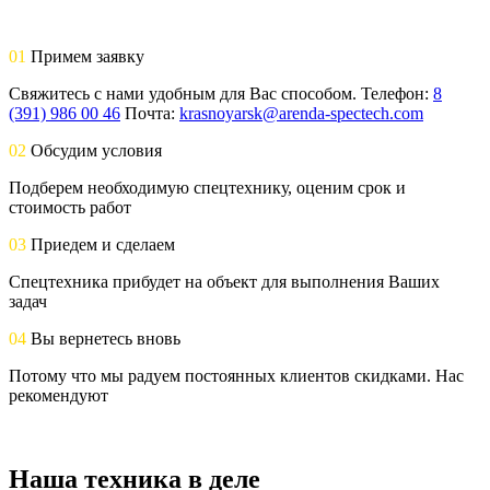
01
Примем заявку
Свяжитесь с нами удобным для Вас способом. Телефон:
8
(391) 986 00 46
Почта:
krasnoyarsk@arenda-spectech.com
02
Обсудим условия
Подберем необходимую спецтехнику, оценим срок и
стоимость работ
03
Приедем и сделаем
Спецтехника прибудет на объект для выполнения Ваших
задач
04
Вы вернетесь вновь
Потому что мы радуем постоянных клиентов скидками. Нас
рекомендуют
Наша техника в деле