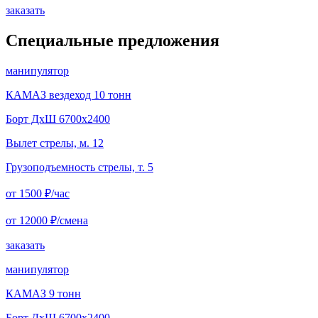
заказать
Специальные предложения
манипулятор
КАМАЗ вездеход 10 тонн
Борт ДxШ 6700x2400
Вылет стрелы, м. 12
Грузоподъемность стрелы, т. 5
от 1500
₽/час
от 12000
₽/смена
заказать
манипулятор
КАМАЗ 9 тонн
Борт ДxШ 6700x2400