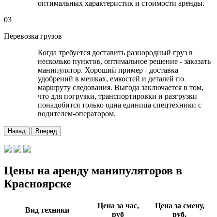
оптимальных характеристик и стоимости аренды.
03
Перевозка грузов
Когда требуется доставить разнородный груз в
несколько пунктов, оптимальное решение - заказать
манипулятор. Хороший пример - доставка
удобрений в мешках, емкостей и деталей по
маршруту следования. Выгода заключается в том,
что для погрузки, транспортировки и разгрузки
понадобится только одна единица спецтехники с
водителем-оператором.
Назад
Вперед
Цены на аренду манипуляторов в
Красноярске
Цена за час,
Цена за смену,
Вид техники
руб
руб.