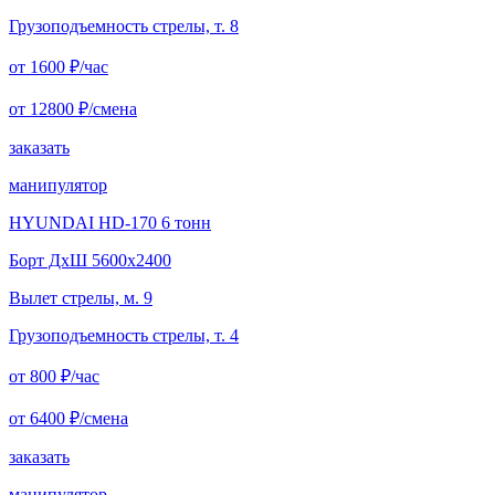
Грузоподъемность стрелы, т. 8
от 1600
₽/час
от 12800
₽/смена
заказать
манипулятор
HYUNDAI HD-170 6 тонн
Борт ДxШ 5600x2400
Вылет стрелы, м. 9
Грузоподъемность стрелы, т. 4
от 800
₽/час
от 6400
₽/смена
заказать
манипулятор