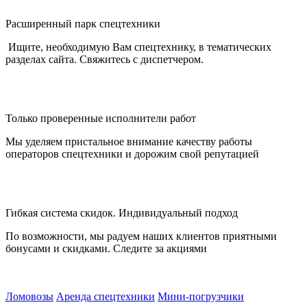
Расширенный парк спецтехники
Ищите, необходимую Вам спецтехнику, в тематических
разделах сайта. Свяжитесь с диспетчером.
Только проверенные исполнители работ
Мы уделяем пристальное внимание качеству работы
операторов спецтехники и дорожим свой репутацией
Гибкая система скидок. Индивидуальный подход
По возможности, мы радуем наших клиентов приятными
бонусами и скидками. Следите за акциями
Ломовозы
Аренда спецтехники
Мини-погрузчики