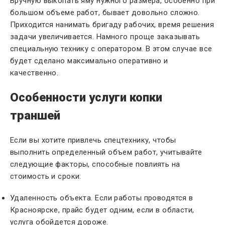
Вручную выкопать яму нужного размера, особенно при
большом объеме работ, бывает довольно сложно.
Приходится нанимать бригаду рабочих, время решения
задачи увеличивается. Намного проще заказывать
специальную технику с оператором. В этом случае все
будет сделано максимально оперативно и
качественно.
Особенности услуги копки
траншей
Если вы хотите привлечь спецтехнику, чтобы
выполнить определенный объем работ, учитывайте
следующие факторы, способные повлиять на
стоимость и сроки:
Удаленность объекта. Если работы проводятся в
Красноярске, прайс будет одним, если в области,
услуга обойдется дороже.