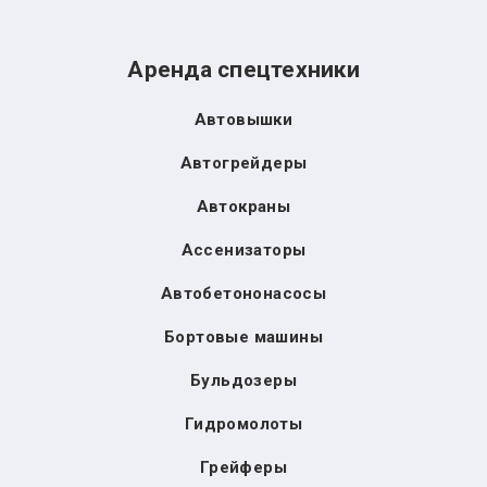
Аренда спецтехники
Автовышки
Автогрейдеры
Автокраны
Ассенизаторы
Автобетононасосы
Бортовые машины
Бульдозеры
Гидромолоты
Грейферы