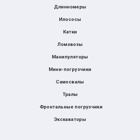
Длинномеры
Илососы
Катки
Ломовозы
Манипуляторы
Мини-погрузчики
Самосвалы
Тралы
Фронтальные погрузчики
Экскаваторы