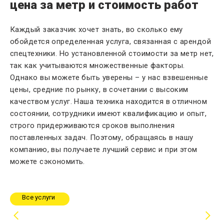
цена за метр и стоимость работ
Каждый заказчик хочет знать, во сколько ему
обойдется определенная услуга, связанная с арендой
спецтехники. Но установленной стоимости за метр нет,
так как учитываются множественные факторы.
Однако вы можете быть уверены – у нас взвешенные
цены, средние по рынку, в сочетании с высоким
качеством услуг. Наша техника находится в отличном
состоянии, сотрудники имеют квалификацию и опыт,
строго придерживаются сроков выполнения
поставленных задач. Поэтому, обращаясь в нашу
компанию, вы получаете лучший сервис и при этом
можете сэкономить.
Все услуги