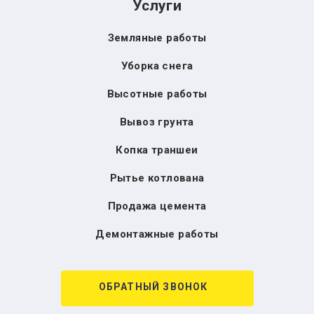
Услуги
Земляные работы
Уборка снега
Высотные работы
Вывоз грунта
Копка траншеи
Рытье котлована
Продажа цемента
Демонтажные работы
ОБРАТНЫЙ ЗВОНОК