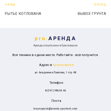
НАЗАД
ВПЕРЕД
РЫТЬЕ КОТЛОВАНА
ВЫВОЗ ГРУНТА
pro.
АРЕНДА
Аренда спецтехники в Красноярске
Вся техника в одном месте. Работайте - всё получится.
Адрес в
Красноярске
ул. Академика Павлова, 1 стр. 48
Телефон
8 (391) 986 00 46
Почта
krasnoyarsk@arenda-spectech.com