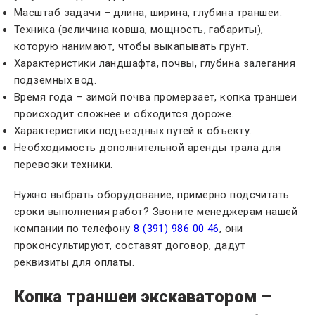
Масштаб задачи – длина, ширина, глубина траншеи.
Техника (величина ковша, мощность, габариты),
которую нанимают, чтобы выкапывать грунт.
Характеристики ландшафта, почвы, глубина залегания
подземных вод.
Время года – зимой почва промерзает, копка траншеи
происходит сложнее и обходится дороже.
Характеристики подъездных путей к объекту.
Необходимость дополнительной аренды трала для
перевозки техники.
Нужно выбрать оборудование, примерно подсчитать
сроки выполнения работ? Звоните менеджерам нашей
компании по телефону
8 (391) 986 00 46
, они
проконсультируют, составят договор, дадут
реквизиты для оплаты.
Копка траншеи экскаватором –